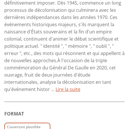
définitivement imposer. Dès 1945, commence un long
processus de décolonisation qui culminera avec les
dernières indépendances dans les années 1970. Ces
événements historiques majeurs, s'ils marquent la
naissance d'États souverains et la fin d'un empire
colonial, continuent d'animer le débat scientifique et
politique actuel. " Identité ", " mémoire ", " oubli ", "
erreur ", etc., des mots qui résonnent et qui appellent à
de nouvelles approches.À l'occasion de la triple
commémoration du Général De Gaulle en 2020, cet
ouvrage, fruit de deux journées d'étude
internationales, analyse la décolonisation en tant
qu'événement histor ...
Lire la suite
FORMAT
Couverture plastifiée