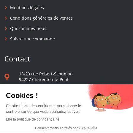
Mentions légales
Conditions générales de ventes
Qui sommes-nous
Suivre une commande
Contact
18-20 rue Robert-Schuman
94227 Charenton-le-Pont
01 40 48 65 13
Nous écrire