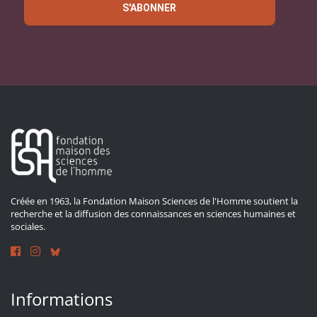
S'ABONNER
Créée en 1963, la Fondation Maison Sciences de l'Homme soutient la
recherche et la diffusion des connaissances en sciences humaines et
sociales.
Informations