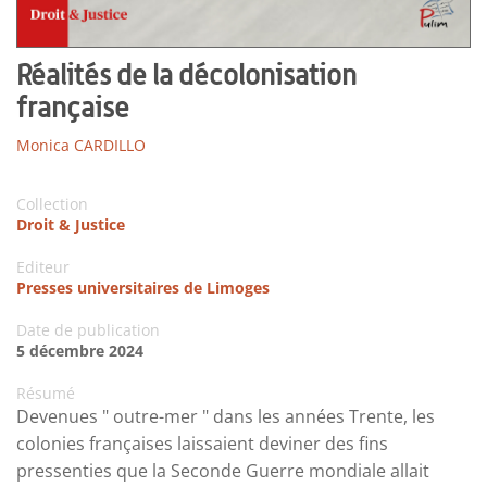
Réalités de la décolonisation
française
Monica CARDILLO
Collection
Droit & Justice
Editeur
Presses universitaires de Limoges
Date de publication
5 décembre 2024
Résumé
Devenues " outre-mer " dans les années Trente, les
colonies françaises laissaient deviner des fins
pressenties que la Seconde Guerre mondiale allait