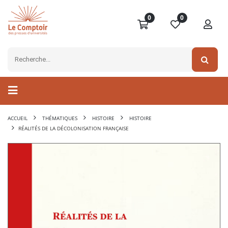
0
0
ACCUEIL
THÉMATIQUES
HISTOIRE
HISTOIRE
RÉALITÉS DE LA DÉCOLONISATION FRANÇAISE