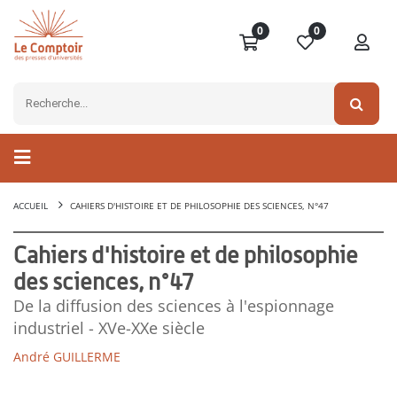
0
0
ACCUEIL
CAHIERS D'HISTOIRE ET DE PHILOSOPHIE DES SCIENCES, N°47
Cahiers d'histoire et de philosophie
des sciences, n°47
De la diffusion des sciences à l'espionnage
industriel - XVe-XXe siècle
André GUILLERME