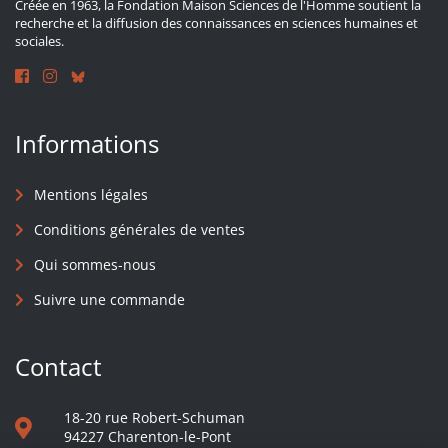
Créée en 1963, la Fondation Maison Sciences de l'Homme soutient la
recherche et la diffusion des connaissances en sciences humaines et
sociales.
Informations
Mentions légales
Conditions générales de ventes
Qui sommes-nous
Suivre une commande
Contact
18-20 rue Robert-Schuman
94227 Charenton-le-Pont