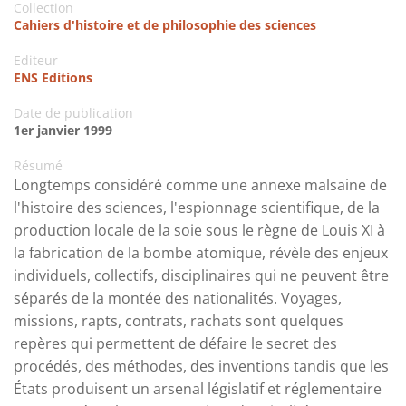
Collection
Cahiers d'histoire et de philosophie des sciences
Editeur
ENS Editions
Date de publication
1er janvier 1999
Résumé
Longtemps considéré comme une annexe malsaine de
l'histoire des sciences, l'espionnage scientifique, de la
production locale de la soie sous le règne de Louis XI à
la fabrication de la bombe atomique, révèle des enjeux
individuels, collectifs, disciplinaires qui ne peuvent être
séparés de la montée des nationalités. Voyages,
missions, rapts, contrats, rachats sont quelques
repères qui permettent de défaire le secret des
procédés, des méthodes, des inventions tandis que les
États produisent un arsenal législatif et réglementaire