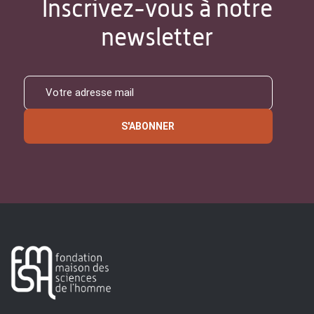
Inscrivez-vous à notre
newsletter
S'ABONNER