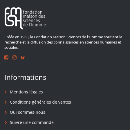
Créée en 1963, la Fondation Maison Sciences de l'Homme soutient la
recherche et la diffusion des connaissances en sciences humaines et
sociales.
Informations
Mentions légales
Conditions générales de ventes
Qui sommes-nous
Suivre une commande