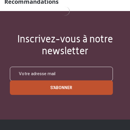
Recommandations
Inscrivez-vous à notre
newsletter
S'ABONNER