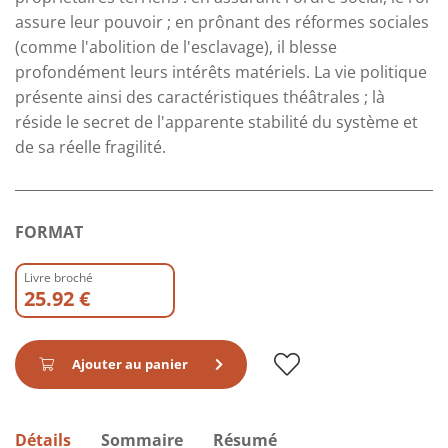
assure leur pouvoir ; en prônant des réformes sociales
(comme l'abolition de l'esclavage), il blesse
profondément leurs intérêts matériels. La vie politique
présente ainsi des caractéristiques théâtrales ; là
réside le secret de l'apparente stabilité du système et
de sa réelle fragilité.
FORMAT
Livre broché
25.92 €
Ajouter au panier
Détails
Sommaire
Résumé