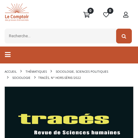
0
0
ACCUEIL
THÉMATIQUES
SOCIOLOGIE, SCIENCES POLITIQUES
SOCIOLOGIE
TRACÉS, N° HORS-SÉRIE/2022