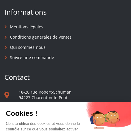
Informations
Mentions légales
Conditions générales de ventes
Qui sommes-nous
Suivre une commande
Contact
18-20 rue Robert-Schuman
94227 Charenton-le-Pont
01 40 48 65 13
Nous écrire