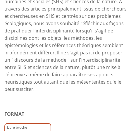
humaines et sociales (SHS) et sciences de la nature. À
travers des articles principalement issus de chercheurs
et chercheuses en SHS et centrés sur des problèmes
écologiques, nous avons souhaité réfléchir aux façons
de pratiquer l'interdisciplinarité lorsqu'il s'agit de
disciplines dont les objets, les méthodes, les
épistémologies et les références théoriques semblent
profondément différer. Il ne s'agit pas ici de proposer
un " discours de la méthode " sur l'interdisciplinarité
entre SHS et sciences de la nature, plutôt une mise à
l'épreuve à même de faire apparaître ses apports
heuristiques tout autant que les mésententes qu'elle
peut susciter.
FORMAT
Livre broché