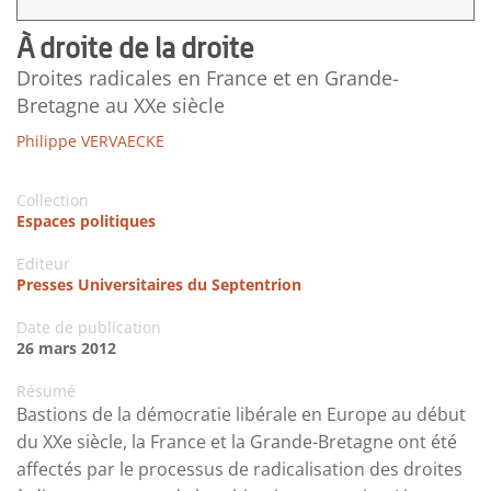
À droite de la droite
Droites radicales en France et en Grande-
Bretagne au XXe siècle
Philippe VERVAECKE
Collection
Espaces politiques
Editeur
Presses Universitaires du Septentrion
Date de publication
26 mars 2012
Résumé
Bastions de la démocratie libérale en Europe au début
du XXe siècle, la France et la Grande-Bretagne ont été
affectés par le processus de radicalisation des droites