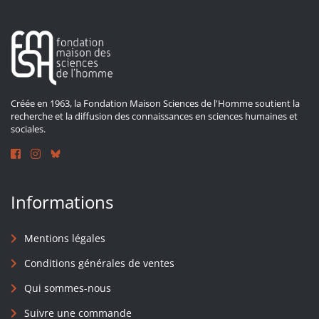
Créée en 1963, la Fondation Maison Sciences de l'Homme soutient la
recherche et la diffusion des connaissances en sciences humaines et
sociales.
Informations
Mentions légales
Conditions générales de ventes
Qui sommes-nous
Suivre une commande