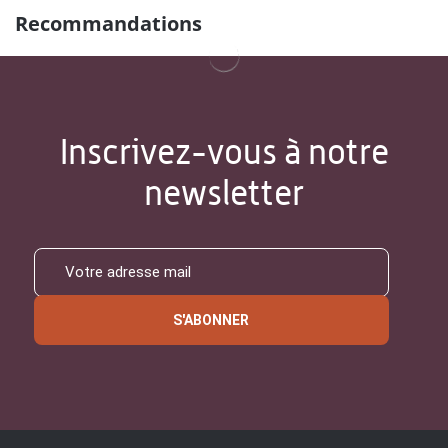
Recommandations
Inscrivez-vous à notre
newsletter
S'ABONNER