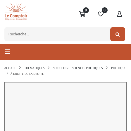
0
0
ACCUEIL
THÉMATIQUES
SOCIOLOGIE, SCIENCES POLITIQUES
POLITIQUE
À DROITE DE LA DROITE