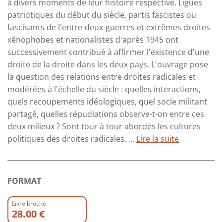
à divers moments de leur histoire respective. Ligues
patriotiques du début du siècle, partis fascistes ou
fascisants de l'entre-deux-guerres et extrêmes droites
xénophobes et nationalistes d'après 1945 ont
successivement contribué à affirmer l'existence d'une
droite de la droite dans les deux pays. L'ouvrage pose
la question des relations entre droites radicales et
modérées à l'échelle du siècle : quelles interactions,
quels recoupements idéologiques, quel socle militant
partagé, quelles répudiations observe-t-on entre ces
deux milieux ? Sont tour à tour abordés les cultures
politiques des droites radicales, ...
Lire la suite
FORMAT
Livre broché
28.00 €