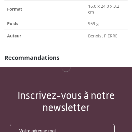
16.0 x 24.0 x 3.2
Format
cm
Poids
959 g
Auteur
Benoist PIERRE
Recommandations
Inscrivez-vous à notre
newsletter