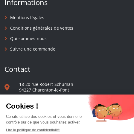
Informations
Mentions légales
Conditions générales de ventes
Qui sommes-nous
Suivre une commande
Contact
18-20 rue Robert-Schuman
94227 Charenton-le-Pont
01 40 48 65 13
Nous écrire