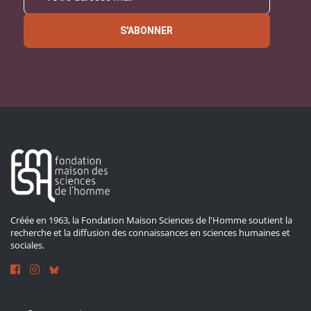
S'ABONNER
Créée en 1963, la Fondation Maison Sciences de l'Homme soutient la
recherche et la diffusion des connaissances en sciences humaines et
sociales.