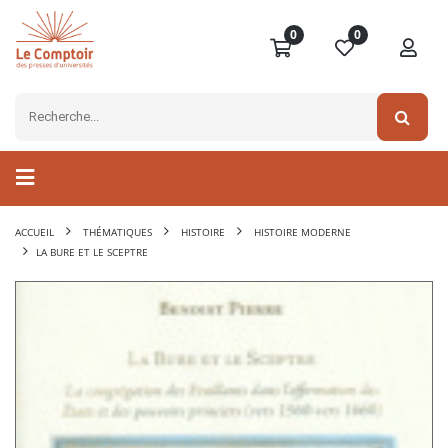
0
0
ACCUEIL
THÉMATIQUES
HISTOIRE
HISTOIRE MODERNE
LA BURE ET LE SCEPTRE