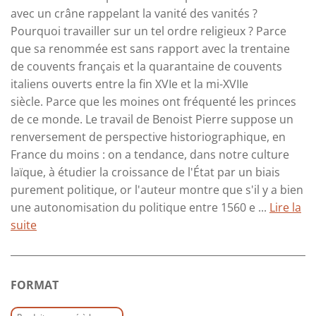
avec un crâne rappelant la vanité des vanités ?
Pourquoi travailler sur un tel ordre religieux ? Parce
que sa renommée est sans rapport avec la trentaine
de couvents français et la quarantaine de couvents
italiens ouverts entre la fin XVIe et la mi-XVIIe
siècle. Parce que les moines ont fréquenté les princes
de ce monde. Le travail de Benoist Pierre suppose un
renversement de perspective historiographique, en
France du moins : on a tendance, dans notre culture
laïque, à étudier la croissance de l'État par un biais
purement politique, or l'auteur montre que s'il y a bien
une autonomisation du politique entre 1560 e ...
Lire la
suite
FORMAT