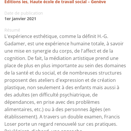
Éditions ies, Haute école de travail social – Genève
Date de publication
1er janvier 2021
Résumé
L'expérience esthétique, comme la définit H.-G.
Gadamer, est une expérience humaine totale, à savoir
une mise en synergie du corps, de l'affect et de la
cognition. De fait, la médiation artistique prend une
place de plus en plus importante au sein des domaines
de la santé et du social, et de nombreuses structures
proposent des ateliers d'expression et de création
plastique, non seulement à des enfants mais aussi à
des adultes (en difficulté psychiatrique, de
dépendances, en prise avec des problèmes
alimentaires, etc.) ou à des personnes âgées (en
établissement). A travers un double examen, Francis
Loser porte un regard renouvelé sur ces pratiques.