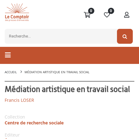
0
0
ACCUEIL
MÉDIATION ARTISTIQUE EN TRAVAIL SOCIAL
Médiation artistique en travail social
Francis LOSER
Collection
Centre de recherche sociale
Editeur