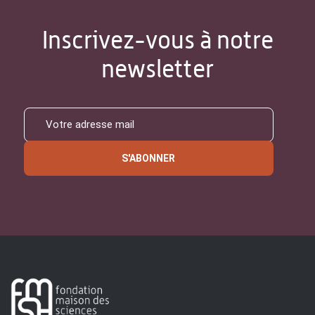
Inscrivez-vous à notre
newsletter
S'ABONNER