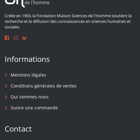
Créée en 1963, la Fondation Maison Sciences de l'Homme soutient la
recherche et la diffusion des connaissances en sciences humaines et
sociales.
Informations
Mentions légales
Conditions générales de ventes
Qui sommes-nous
Suivre une commande
Contact