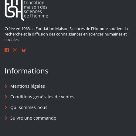
Créée en 1963, la Fondation Maison Sciences de l'Homme soutient la
recherche et la diffusion des connaissances en sciences humaines et
sociales.
Informations
Mentions légales
Conditions générales de ventes
Qui sommes-nous
Suivre une commande