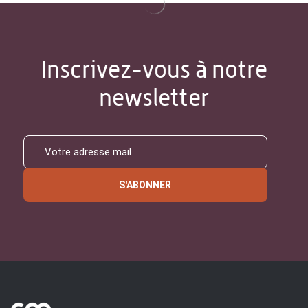
Inscrivez-vous à notre
newsletter
S'ABONNER