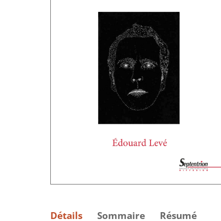
Détails
Sommaire
Résumé