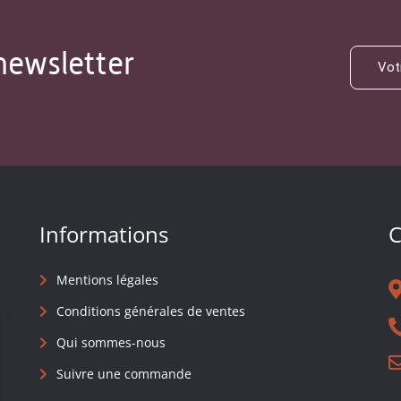
newsletter
Informations
C
Mentions légales
Conditions générales de ventes
Qui sommes-nous
Suivre une commande