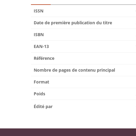
ISSN
Date de première publication du titre
ISBN
EAN-13
Référence
Nombre de pages de contenu principal
Format
Poids
Édité par