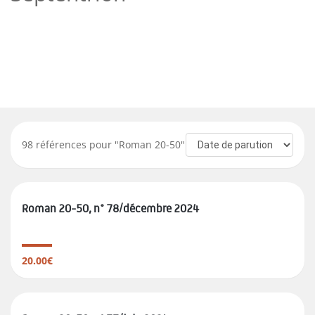
98
références pour "
Roman 20-50
"
Roman 20-50, n° 78/décembre 2024
20.00€