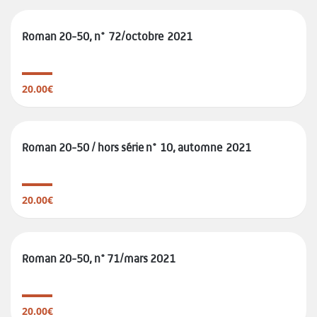
Roman 20-50, n° 72/octobre 2021
20.00€
Roman 20-50 / hors série n° 10, automne 2021
20.00€
Roman 20-50, n° 71/mars 2021
20.00€