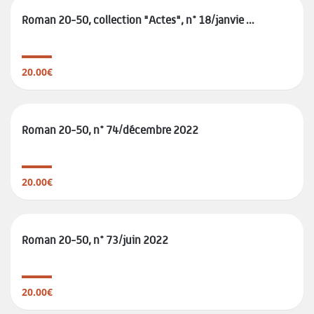
Roman 20-50, collection "Actes", n° 18/janvie ...
20.00€
Roman 20-50, n° 74/décembre 2022
20.00€
Roman 20-50, n° 73/juin 2022
20.00€