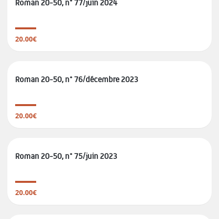
Roman 20-50, n° 77/juin 2024
20.00€
Roman 20-50, n° 76/décembre 2023
20.00€
Roman 20-50, n° 75/juin 2023
20.00€