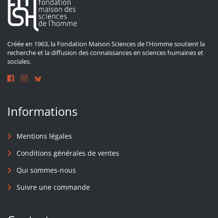
Créée en 1963, la Fondation Maison Sciences de l'Homme soutient la
recherche et la diffusion des connaissances en sciences humaines et
sociales.
Informations
Mentions légales
Conditions générales de ventes
Qui sommes-nous
Suivre une commande