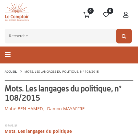
0
0
ACCUEIL
MOTS. LES LANGAGES DU POLITIQUE, N° 108/2015
Mots. Les langages du politique, n°
108/2015
Mahé BEN HAMED,
Damon MAYAFFRE
Revue
Mots. Les langages du politique