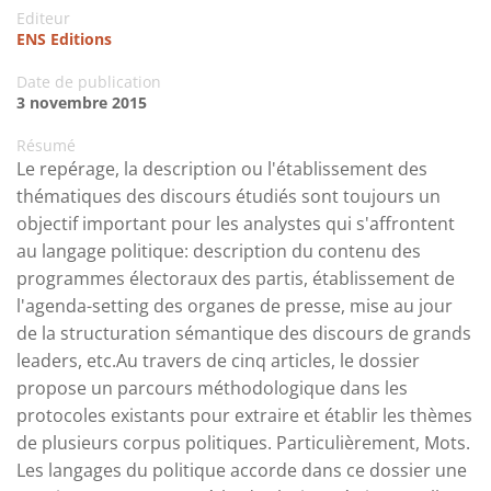
Editeur
ENS Editions
Date de publication
3 novembre 2015
Résumé
Le repérage, la description ou l'établissement des
thématiques des discours étudiés sont toujours un
objectif important pour les analystes qui s'affrontent
au langage politique: description du contenu des
programmes électoraux des partis, établissement de
l'agenda-setting des organes de presse, mise au jour
de la structuration sémantique des discours de grands
leaders, etc.Au travers de cinq articles, le dossier
propose un parcours méthodologique dans les
protocoles existants pour extraire et établir les thèmes
de plusieurs corpus politiques. Particulièrement, Mots.
Les langages du politique accorde dans ce dossier une