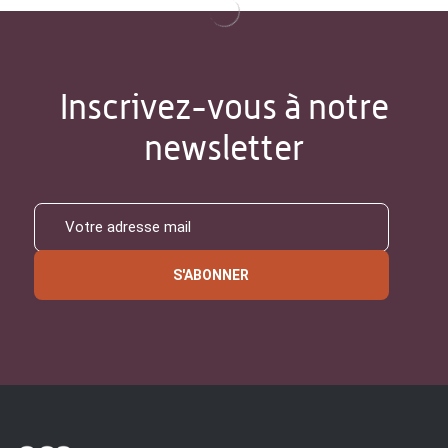
Inscrivez-vous à notre
newsletter
S'ABONNER