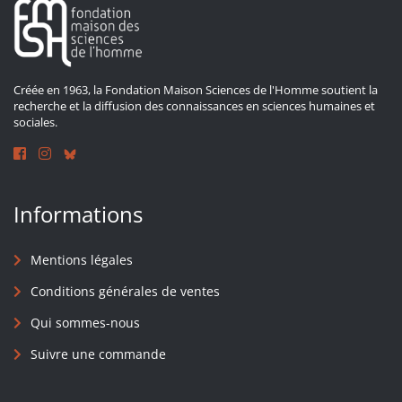
Créée en 1963, la Fondation Maison Sciences de l'Homme soutient la
recherche et la diffusion des connaissances en sciences humaines et
sociales.
Informations
Mentions légales
Conditions générales de ventes
Qui sommes-nous
Suivre une commande