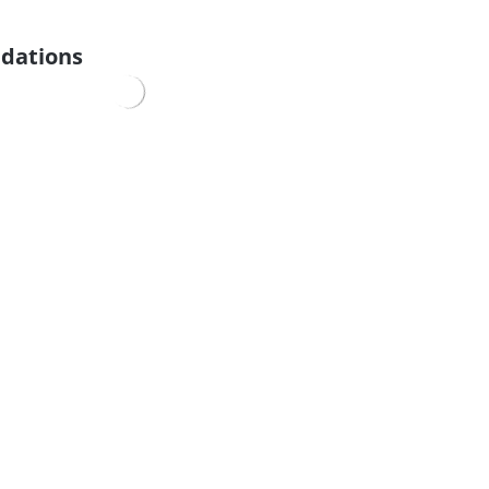
dations