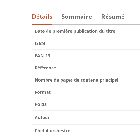
Détails
Sommaire
Résumé
Date de première publication du titre
ISBN
EAN-13
Référence
Nombre de pages de contenu principal
Format
Poids
Auteur
Chef d'orchestre