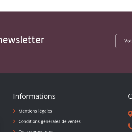
newsletter
Informations
C
Mentions légales
Conditions générales de ventes
Qui sommes-nous