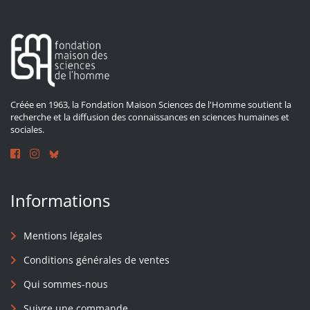
Créée en 1963, la Fondation Maison Sciences de l'Homme soutient la
recherche et la diffusion des connaissances en sciences humaines et
sociales.
Informations
Mentions légales
Conditions générales de ventes
Qui sommes-nous
Suivre une commande