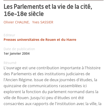
Les Parlements et la vie de la cité,
16e-18e siècle
Olivier CHALINE,
Yves SASSIER
Editeur
Presses universitaires de Rouen et du Havre
Date de publication
1er janvier 2004
Résumé
L'ouvrage est une contribution importante à l'histoire
des Parlements et des institutions judiciaires de
l'Ancien Régime. Issue de deux journées d'études, la
quinzaine de communications rassemblées ici
explorent la fonction du parlement normand dans la
ville de Rouen. Jusqu'ici peu d'études ont été
consacrées aux rapports de l'institution avec la ville, la