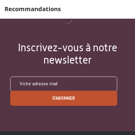
Recommandations
Inscrivez-vous à notre
newsletter
S'ABONNER