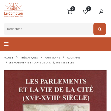
0
0
ACCUEIL
THÉMATIQUES
PATRIMOINE
AQUITAINE
LES PARLEMENTS ET LA VIE DE LA CITÉ, 16E-18E SIÈCLE