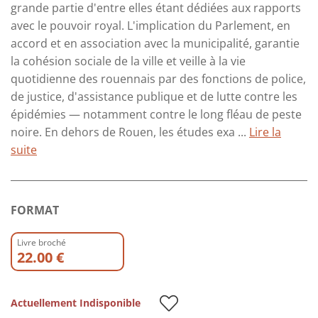
grande partie d'entre elles étant dédiées aux rapports
avec le pouvoir royal. L'implication du Parlement, en
accord et en association avec la municipalité, garantie
la cohésion sociale de la ville et veille à la vie
quotidienne des rouennais par des fonctions de police,
de justice, d'assistance publique et de lutte contre les
épidémies — notamment contre le long fléau de peste
noire. En dehors de Rouen, les études exa ...
Lire la
suite
FORMAT
Livre broché
22.00 €
Actuellement Indisponible