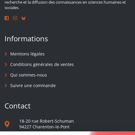
recherche et la diffusion des connaissances en sciences humaines et
sociales.
Informations
Mentions légales
Conditions générales de ventes
Qui sommes-nous
Suivre une commande
Contact
18-20 rue Robert-Schuman
94227 Charenton-le-Pont