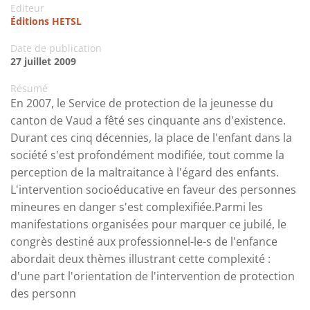
Editeur
Éditions HETSL
Date de publication
27 juillet 2009
Résumé
En 2007, le Service de protection de la jeunesse du
canton de Vaud a fêté ses cinquante ans d'existence.
Durant ces cinq décennies, la place de l'enfant dans la
société s'est profondément modifiée, tout comme la
perception de la maltraitance à l'égard des enfants.
L'intervention socioéducative en faveur des personnes
mineures en danger s'est complexifiée.Parmi les
manifestations organisées pour marquer ce jubilé, le
congrès destiné aux professionnel-le-s de l'enfance
abordait deux thèmes illustrant cette complexité :
d'une part l'orientation de l'intervention de protection
des personn