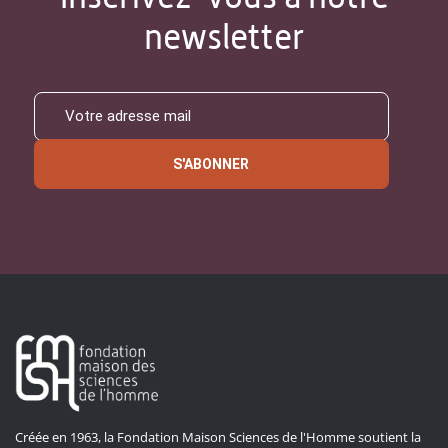
newsletter
S'ABONNER
Créée en 1963, la Fondation Maison Sciences de l'Homme soutient la