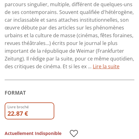
parcours singulier, multiple, différent de quelques-uns
de ses contemporains. Souvent qualifiée d'hétérogène,
car inclassable et sans attaches institutionnelles, son
œuvre débute par des articles sur les phénomènes
urbains et la culture de masse (cinémas, fêtes foraines,
revues théâtrales…) écrits pour le journal le plus
important de la république de Weimar (Frankfurter
Zeitung). Il rédige par la suite, pour ce même quotidien,
des critiques de cinéma. Et si les ex ...
Lire la suite
FORMAT
Livre broché
22.87 €
Actuellement Indisponible