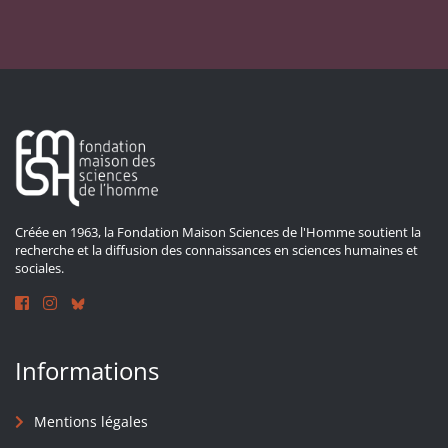
Créée en 1963, la Fondation Maison Sciences de l'Homme soutient la
recherche et la diffusion des connaissances en sciences humaines et
sociales.
Informations
Mentions légales