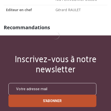
Editeur en chef
Gérard RAULET
Recommandations
Inscrivez-vous à notre
newsletter
S'ABONNER