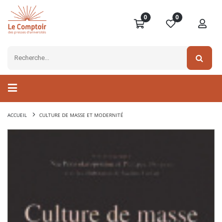
0
0
ACCUEIL
CULTURE DE MASSE ET MODERNITÉ