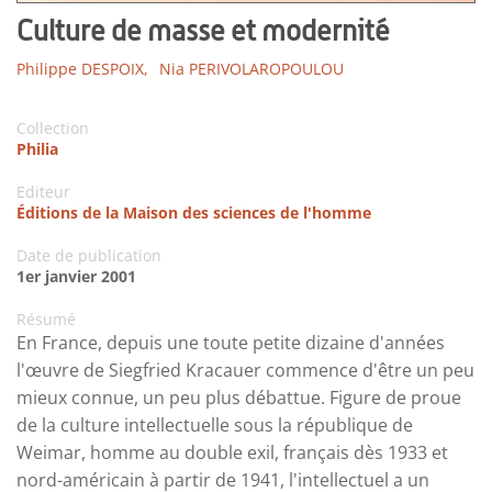
Culture de masse et modernité
Philippe DESPOIX,
Nia PERIVOLAROPOULOU
Collection
Philia
Editeur
Éditions de la Maison des sciences de l'homme
Date de publication
1er janvier 2001
Résumé
En France, depuis une toute petite dizaine d'années
l'œuvre de Siegfried Kracauer commence d'être un peu
mieux connue, un peu plus débattue. Figure de proue
de la culture intellectuelle sous la république de
Weimar, homme au double exil, français dès 1933 et
nord-américain à partir de 1941, l'intellectuel a un