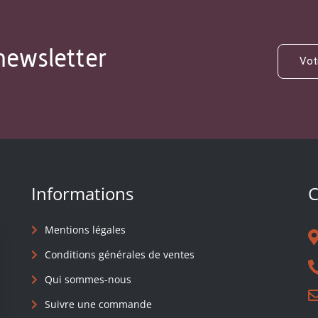
newsletter
Informations
C
Mentions légales
Conditions générales de ventes
Qui sommes-nous
Suivre une commande