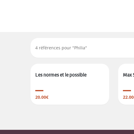
4
références pour "
Philia
"
Les normes et le possible
Max 
20.00€
22.00