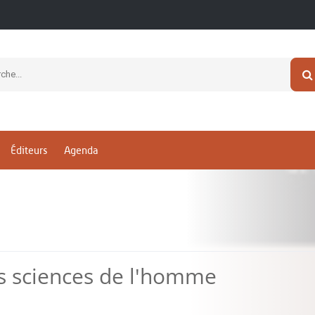
Éditeurs
Agenda
es sciences de l'homme