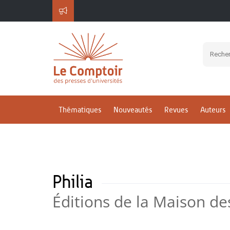
Thématiques
Nouveautés
Revues
Auteurs
Philia
Éditions de la Maison d