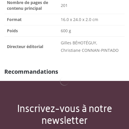
Nombre de pages de
201
contenu principal
Format
16.0 x 24.0 x 2.0 cm
Poids
600 g
Gilles BÉHOTÉGUY,
Directeur éditorial
Christiane CONNAN-PINTADO
Recommandations
Inscrivez-vous à notre
newsletter