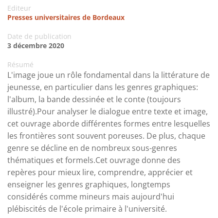
Editeur
Presses universitaires de Bordeaux
Date de publication
3 décembre 2020
Résumé
L'image joue un rôle fondamental dans la littérature de
jeunesse, en particulier dans les genres graphiques:
l'album, la bande dessinée et le conte (toujours
illustré).Pour analyser le dialogue entre texte et image,
cet ouvrage aborde différentes formes entre lesquelles
les frontières sont souvent poreuses. De plus, chaque
genre se décline en de nombreux sous-genres
thématiques et formels.Cet ouvrage donne des
repères pour mieux lire, comprendre, apprécier et
enseigner les genres graphiques, longtemps
considérés comme mineurs mais aujourd'hui
plébiscités de l'école primaire à l'université.