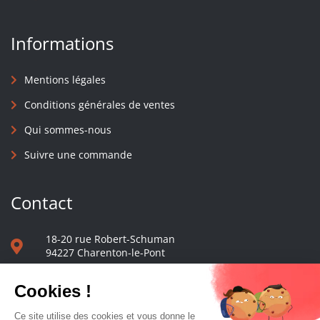
Informations
Mentions légales
Conditions générales de ventes
Qui sommes-nous
Suivre une commande
Contact
18-20 rue Robert-Schuman
94227 Charenton-le-Pont
01 40 48 65 13
Nous écrire