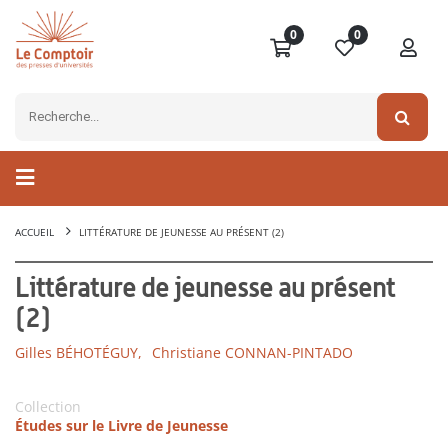
0
0
ACCUEIL
LITTÉRATURE DE JEUNESSE AU PRÉSENT (2)
Littérature de jeunesse au présent
(2)
Gilles BÉHOTÉGUY,
Christiane CONNAN-PINTADO
Collection
Études sur le Livre de Jeunesse