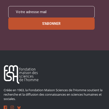
S'ABONNER
Créée en 1963, la Fondation Maison Sciences de l'Homme soutient la
recherche et la diffusion des connaissances en sciences humaines et
sociales.