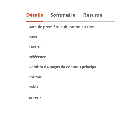
Détails
Sommaire
Résumé
Date de première publication du titre
ISBN
EAN-13
Référence
Nombre de pages de contenu principal
Format
Poids
Auteur