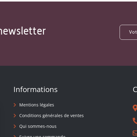
newsletter
Informations
C
Mentions légales
Conditions générales de ventes
Qui sommes-nous
Suivre une commande