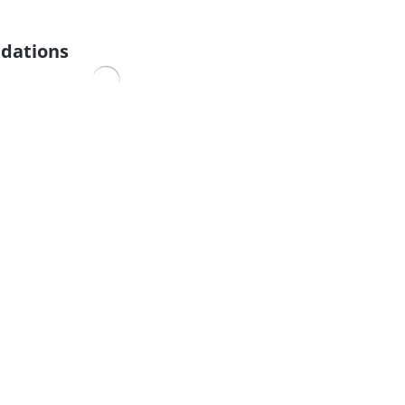
dations