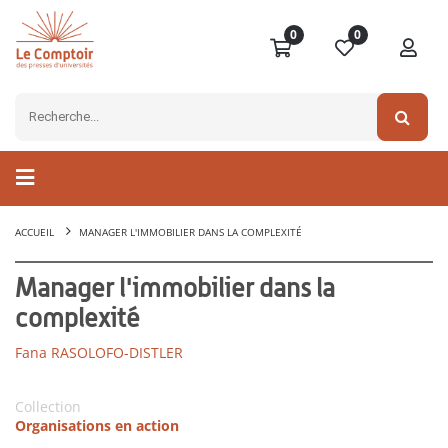
0
0
ACCUEIL
MANAGER L'IMMOBILIER DANS LA COMPLEXITÉ
Manager l'immobilier dans la
complexité
Fana RASOLOFO-DISTLER
Collection
Organisations en action