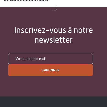
Inscrivez-vous à notre
newsletter
S'ABONNER