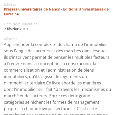
Editeur
Presses universitaires de Nancy - Editions Universitaires de
Lorraine
Date de publication
7 février 2019
Résumé
Appréhender la complexité du champ de l'immobilier
sous l'angle des acteurs et des marchés dans lesquels
ils s'inscrivent permet de penser les multiples facteurs
à l'œuvre dans la conception, la construction, la
commercialisation et l'administration de biens
immobiliers, qu'il s'agisse de logements ou
d'immobilier tertiaire.Ce livre aborde les manières
dont l'immobilier se " fait " à travers les mécanismes du
marché et des acteurs. Entre ces deux grandes
catégories se nichent les formes de management
propres à chaque logique sectorielle. C'est cette