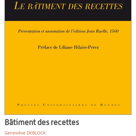
Bâtiment des recettes
Geneviève DEBLOCK