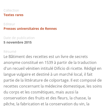
Collection
Textes rares
Editeur
Presses universitaires de Rennes
Date de publication
5 novembre 2015
Résumé
Le Bâtiment des recettes est un livre de secrets
anonyme constitué en 1539 à partir de la traduction
d'un recueil vénitien intitulé Dificio di ricette. Rédigé en
langue vulgaire et destiné à un marché local, il fait
partie de la littérature de colportage. Il est composé de
recettes concernant la médecine domestique, les soins
du corps et les cosmétiques, mais aussi la
conservation des fruits et des fleurs, la chasse, la
pêche, la fabrication et la conservation du vin, la