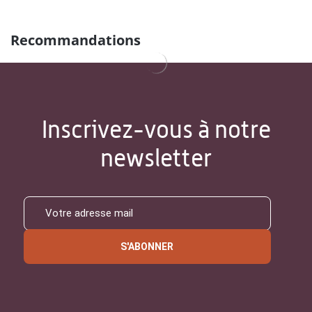
Recommandations
Inscrivez-vous à notre
newsletter
S'ABONNER