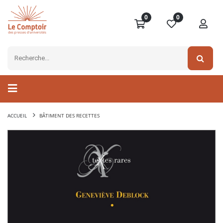
0
0
ACCUEIL
BÂTIMENT DES RECETTES