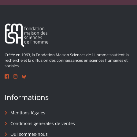
Créée en 1963, la Fondation Maison Sciences de l'Homme soutient la
recherche et la diffusion des connaissances en sciences humaines et
sociales.
Informations
Mentions légales
Conditions générales de ventes
Qui sommes-nous