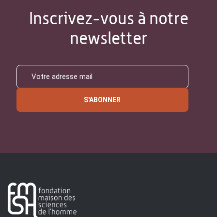
Inscrivez-vous à notre
newsletter
S'ABONNER