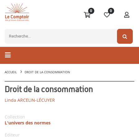
0
0
ACCUEIL
DROIT DE LA CONSOMMATION
Droit de la consommation
Linda ARCELIN-LÉCUYER
Collection
L'univers des normes
Editeur