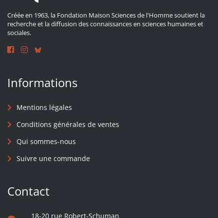
Créée en 1963, la Fondation Maison Sciences de l'Homme soutient la
recherche et la diffusion des connaissances en sciences humaines et
sociales.
Informations
Mentions légales
Conditions générales de ventes
Qui sommes-nous
Suivre une commande
Contact
18-20 rue Robert-Schuman