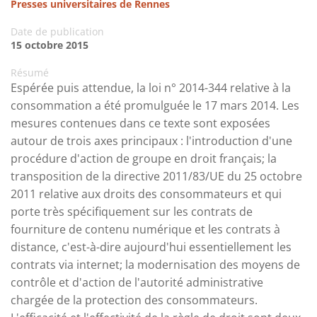
Presses universitaires de Rennes
Date de publication
15 octobre 2015
Résumé
Espérée puis attendue, la loi n° 2014-344 relative à la
consommation a été promulguée le 17 mars 2014. Les
mesures contenues dans ce texte sont exposées
autour de trois axes principaux : l'introduction d'une
procédure d'action de groupe en droit français; la
transposition de la directive 2011/83/UE du 25 octobre
2011 relative aux droits des consommateurs et qui
porte très spécifiquement sur les contrats de
fourniture de contenu numérique et les contrats à
distance, c'est-à-dire aujourd'hui essentiellement les
contrats via internet; la modernisation des moyens de
contrôle et d'action de l'autorité administrative
chargée de la protection des consommateurs.