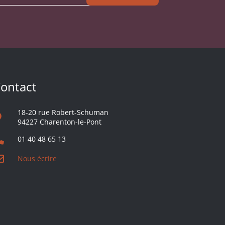
ontact
18-20 rue Robert-Schuman
94227 Charenton-le-Pont
01 40 48 65 13
Nous écrire