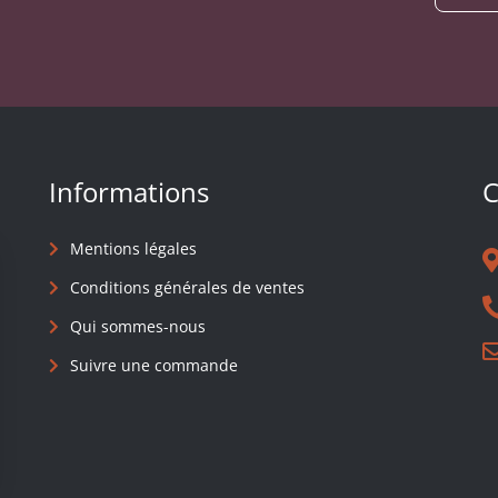
Informations
C
Mentions légales
Conditions générales de ventes
Qui sommes-nous
Suivre une commande