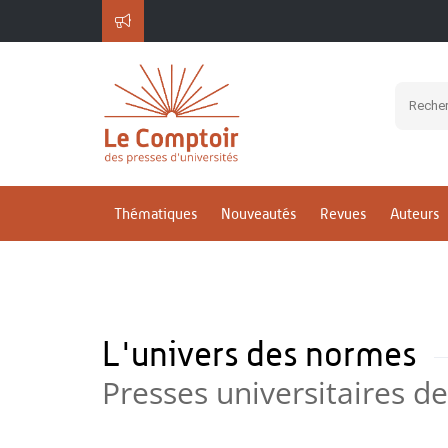
Thématiques
Nouveautés
Revues
Auteurs
L'univers des normes
Presses universitaires d