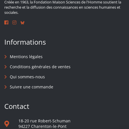
Créée en 1963, la Fondation Maison Sciences de l'Homme soutient la
recherche et la diffusion des connaissances en sciences humaines et
sociales.
Informations
Mentions légales
Conditions générales de ventes
Qui sommes-nous
Suivre une commande
Contact
18-20 rue Robert-Schuman
94227 Charenton-le-Pont