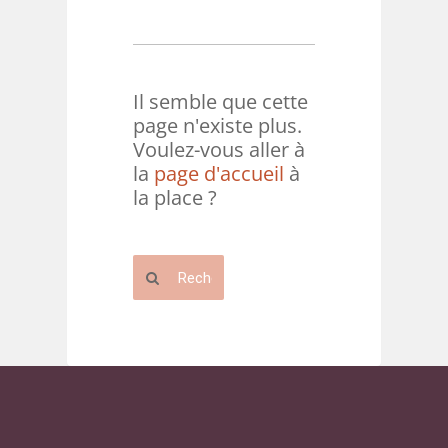
Il semble que cette
page n'existe plus.
Voulez-vous aller à
la
page d'accueil
à
la place ?