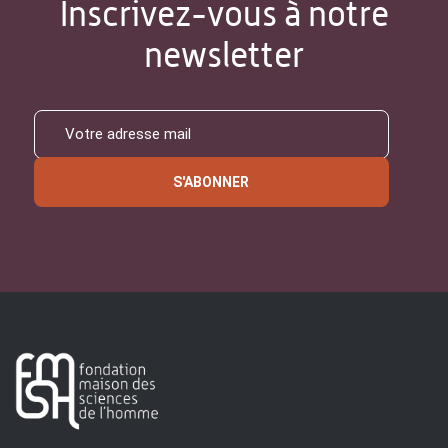
Inscrivez-vous à notre
newsletter
S'ABONNER