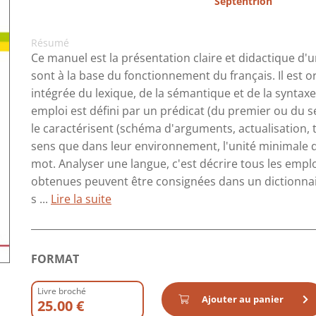
Septentrion
Résumé
Ce manuel est la présentation claire et didactique 
sont à la base du fonctionnement du français. Il est o
intégrée du lexique, de la sémantique et de la syntaxe
emploi est défini par un prédicat (du premier ou du s
le caractérisent (schéma d'arguments, actualisation,
sens que dans leur environnement, l'unité minimale d'
mot. Analyser une langue, c'est décrire tous les emploi
obtenues peuvent être consignées dans un dictionnair
s ...
Lire la suite
FORMAT
Livre broché
Ajouter au panier
25.00 €