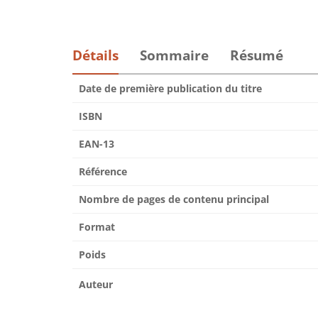
Détails
Sommaire
Résumé
Date de première publication du titre
ISBN
EAN-13
Référence
Nombre de pages de contenu principal
Format
Poids
Auteur