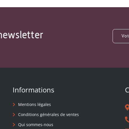
newsletter
Informations
C
Mentions légales
Conditions générales de ventes
Qui sommes-nous