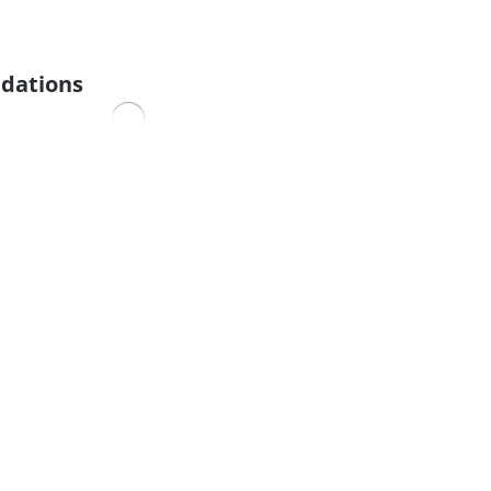
dations