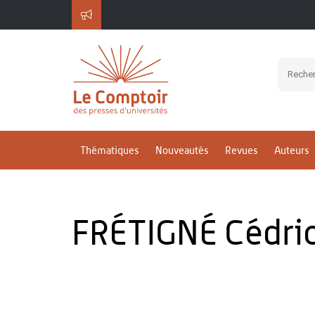
Thématiques
Nouveautés
Revues
Auteurs
FRÉTIGNÉ Cédri