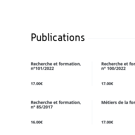
Publications
Recherche et formation,
Recherche et fo
n°101/2022
n° 100/2022
17.00€
17.00€
Recherche et formation,
Métiers de la f
n° 85/2017
16.00€
17.00€