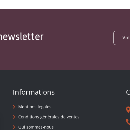
newsletter
Informations
C
Mentions légales
Conditions générales de ventes
Qui sommes-nous