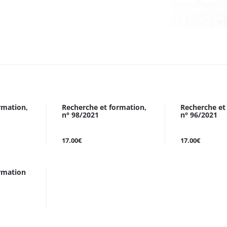
rmation,
Recherche et formation,
Recherche et
n° 98/2021
n° 96/2021
17.00€
17.00€
ormation