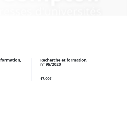
 formation,
Recherche et formation,
n° 95/2020
17.00€