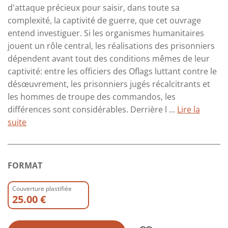
d'attaque précieux pour saisir, dans toute sa
complexité, la captivité de guerre, que cet ouvrage
entend investiguer. Si les organismes humanitaires
jouent un rôle central, les réalisations des prisonniers
dépendent avant tout des conditions mêmes de leur
captivité: entre les officiers des Oflags luttant contre le
désœuvrement, les prisonniers jugés récalcitrants et
les hommes de troupe des commandos, les
différences sont considérables. Derrière l ...
Lire la
suite
FORMAT
Couverture plastifiée
25.00 €