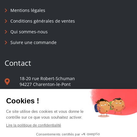
Mentions légales
Conditions générales de ventes
Qui sommes-nous
Suivre une commande
Contact
18-20 rue Robert-Schuman
94227 Charenton-le-Pont
01 40 48 65 13
Nous écrire