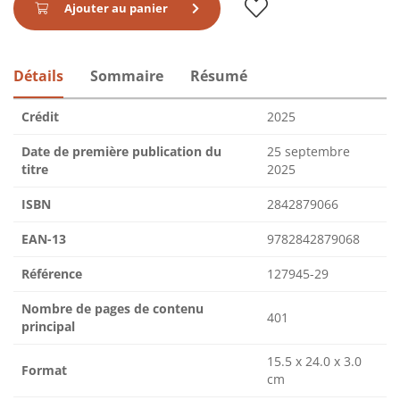
Ajouter au panier
Détails
Sommaire
Résumé
Crédit
2025
Date de première publication du
25 septembre
titre
2025
ISBN
2842879066
EAN-13
9782842879068
Référence
127945-29
Nombre de pages de contenu
401
principal
15.5 x 24.0 x 3.0
Format
cm