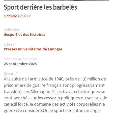
Sport derrière les barbelés
Doriane GOMET
Collection
desport et des histoires
Editeur
Presses universitaires de Limoges
Date de publication
25 septembre 2025
Résumé
À la suite de l'armistice de 1940, près de 1,6 million de
prisonniers de guerre français sont progressivement
transférés en Allemagne. Si les travaux historiques se
sont penchés sur les ressorts politiques ou sociaux de
cet exil forcé, le domaine des activités corporelles n'a
guère été considéré.Or, le sport constitue un angle