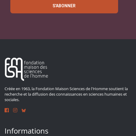
S'ABONNER
Créée en 1963, la Fondation Maison Sciences de l'Homme soutient la
recherche et la diffusion des connaissances en sciences humaines et
sociales.
Informations