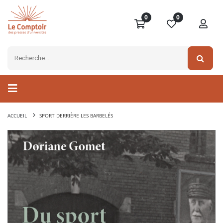
0
0
ACCUEIL
SPORT DERRIÈRE LES BARBELÉS