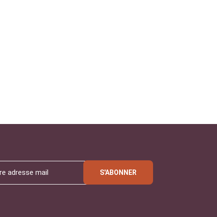
S'ABONNER