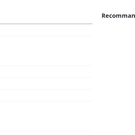
Recomman