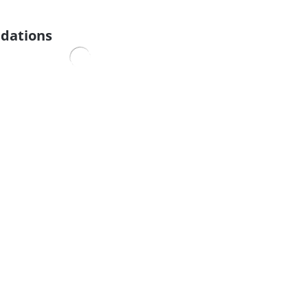
dations