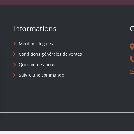
Informations
C
Mentions légales
Conditions générales de ventes
Qui sommes-nous
Suivre une commande