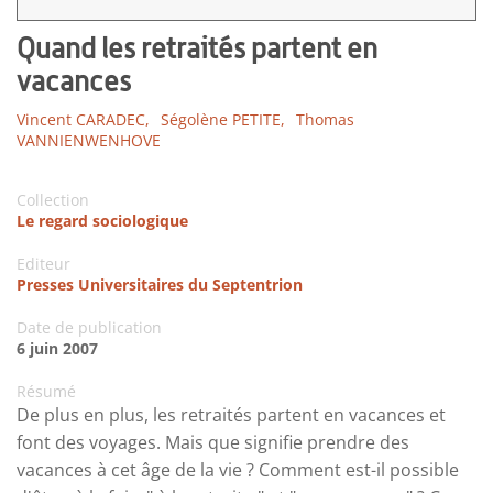
Quand les retraités partent en
vacances
Vincent CARADEC,
Ségolène PETITE,
Thomas
VANNIENWENHOVE
Collection
Le regard sociologique
Editeur
Presses Universitaires du Septentrion
Date de publication
6 juin 2007
Résumé
De plus en plus, les retraités partent en vacances et
font des voyages. Mais que signifie prendre des
vacances à cet âge de la vie ? Comment est-il possible