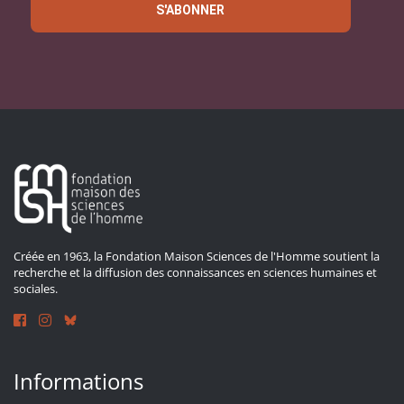
S'ABONNER
Créée en 1963, la Fondation Maison Sciences de l'Homme soutient la
recherche et la diffusion des connaissances en sciences humaines et
sociales.
Informations