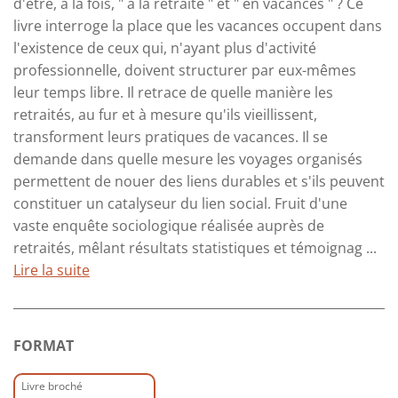
d'être, à la fois, " à la retraite " et " en vacances " ? Ce
livre interroge la place que les vacances occupent dans
l'existence de ceux qui, n'ayant plus d'activité
professionnelle, doivent structurer par eux-mêmes
leur temps libre. Il retrace de quelle manière les
retraités, au fur et à mesure qu'ils vieillissent,
transforment leurs pratiques de vacances. Il se
demande dans quelle mesure les voyages organisés
permettent de nouer des liens durables et s'ils peuvent
constituer un catalyseur du lien social. Fruit d'une
vaste enquête sociologique réalisée auprès de
retraités, mêlant résultats statistiques et témoignag ...
Lire la suite
FORMAT
Livre broché