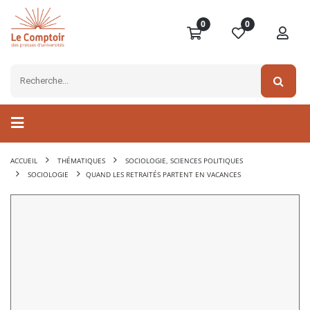
0
0
ACCUEIL
THÉMATIQUES
SOCIOLOGIE, SCIENCES POLITIQUES
SOCIOLOGIE
QUAND LES RETRAITÉS PARTENT EN VACANCES