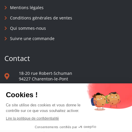
Mentions légales
Conditions générales de ventes
Qui sommes-nous
Suivre une commande
Contact
18-20 rue Robert-Schuman
94227 Charenton-le-Pont
01 40 48 65 13
Nous écrire