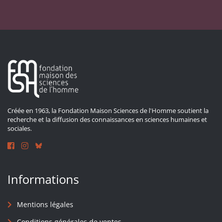
Créée en 1963, la Fondation Maison Sciences de l'Homme soutient la
recherche et la diffusion des connaissances en sciences humaines et
sociales.
Informations
Mentions légales
Conditions générales de ventes