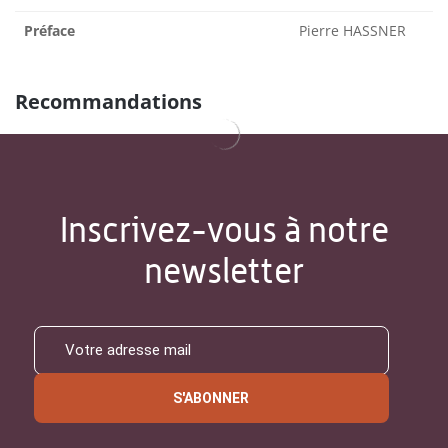
Préface
Pierre HASSNER
Recommandations
Inscrivez-vous à notre
newsletter
S'ABONNER