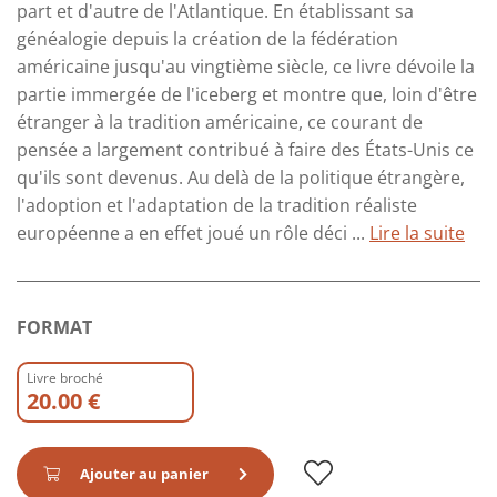
part et d'autre de l'Atlantique. En établissant sa
généalogie depuis la création de la fédération
américaine jusqu'au vingtième siècle, ce livre dévoile la
partie immergée de l'iceberg et montre que, loin d'être
étranger à la tradition américaine, ce courant de
pensée a largement contribué à faire des États-Unis ce
qu'ils sont devenus. Au delà de la politique étrangère,
l'adoption et l'adaptation de la tradition réaliste
européenne a en effet joué un rôle déci ...
Lire la suite
FORMAT
Livre broché
20.00 €
Ajouter au panier