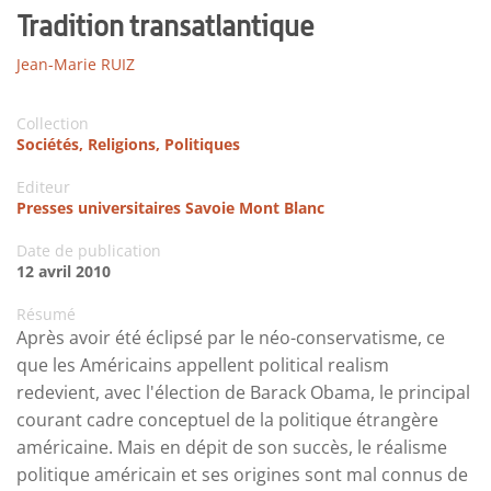
Tradition transatlantique
Jean-Marie RUIZ
Collection
Sociétés, Religions, Politiques
Editeur
Presses universitaires Savoie Mont Blanc
Date de publication
12 avril 2010
Résumé
Après avoir été éclipsé par le néo-conservatisme, ce
que les Américains appellent political realism
redevient, avec l'élection de Barack Obama, le principal
courant cadre conceptuel de la politique étrangère
américaine. Mais en dépit de son succès, le réalisme
politique américain et ses origines sont mal connus de