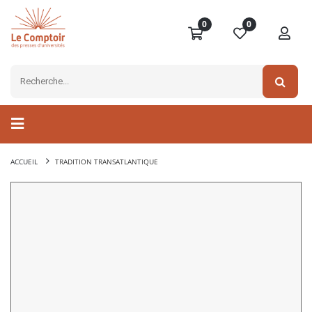
0
0
ACCUEIL
TRADITION TRANSATLANTIQUE