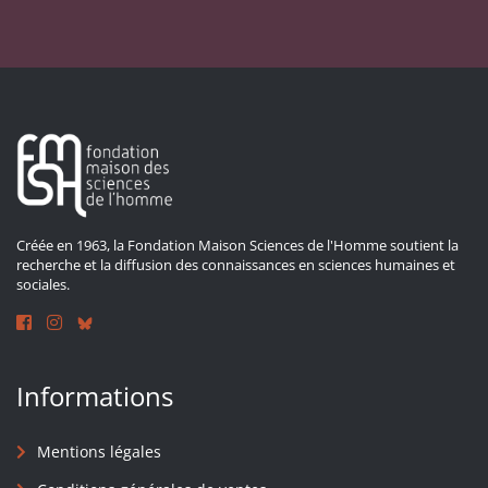
Créée en 1963, la Fondation Maison Sciences de l'Homme soutient la
recherche et la diffusion des connaissances en sciences humaines et
sociales.
Informations
Mentions légales