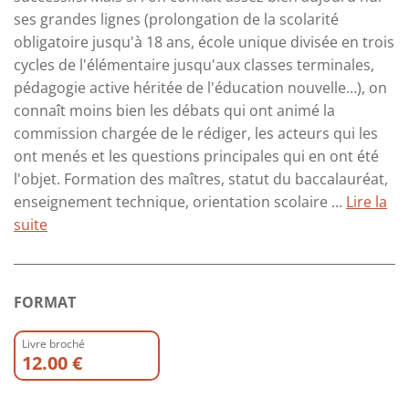
ses grandes lignes (prolongation de la scolarité
obligatoire jusqu'à 18 ans, école unique divisée en trois
cycles de l'élémentaire jusqu'aux classes terminales,
pédagogie active héritée de l'éducation nouvelle…), on
connaît moins bien les débats qui ont animé la
commission chargée de le rédiger, les acteurs qui les
ont menés et les questions principales qui en ont été
l'objet. Formation des maîtres, statut du baccalauréat,
enseignement technique, orientation scolaire ...
Lire la
suite
FORMAT
Livre broché
12.00 €