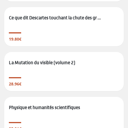
Ce que dit Descartes touchant la chute des gr ...
19.80€
La Mutation du visible (volume 2)
28.96€
Physique et humanités scientifiques