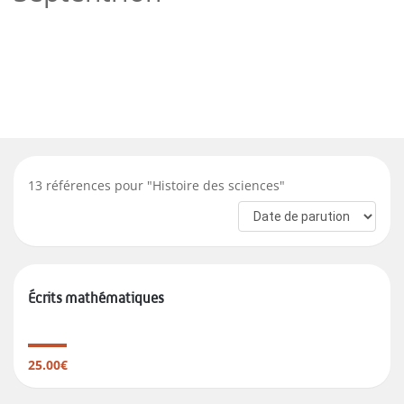
13
références pour "
Histoire des sciences
"
Écrits mathématiques
25.00€