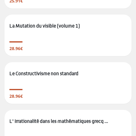
25.91€
La Mutation du visible (volume 1)
28.96€
Le Constructivisme non standard
28.96€
L' Irrationalité dans les mathématiques grecq ...