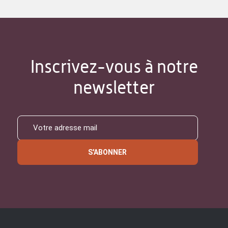
Inscrivez-vous à notre
newsletter
S'ABONNER