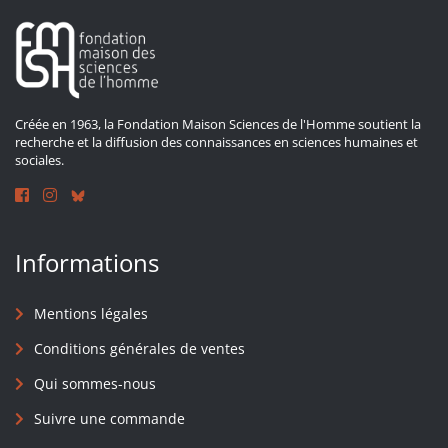
Créée en 1963, la Fondation Maison Sciences de l'Homme soutient la
recherche et la diffusion des connaissances en sciences humaines et
sociales.
Informations
Mentions légales
Conditions générales de ventes
Qui sommes-nous
Suivre une commande