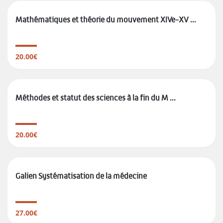
Mathématiques et théorie du mouvement XIVe-XV ...
20.00€
Méthodes et statut des sciences à la fin du M ...
20.00€
Galien Systématisation de la médecine
27.00€