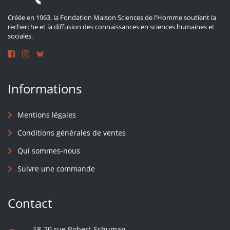
Créée en 1963, la Fondation Maison Sciences de l'Homme soutient la
recherche et la diffusion des connaissances en sciences humaines et
sociales.
Informations
Mentions légales
Conditions générales de ventes
Qui sommes-nous
Suivre une commande
Contact
18-20 rue Robert-Schuman