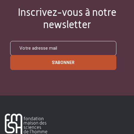
Inscrivez-vous à notre
newsletter
S'ABONNER