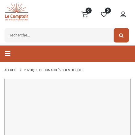
0
0
ACCUEIL
PHYSIQUE ET HUMANITÉS SCIENTIFIQUES