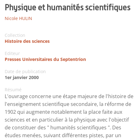
Physique et humanités scientifiques
Nicole HULIN
Collection
Histoire des sciences
Editeur
Presses Universitaires du Septentrion
Date de publication
1er janvier 2000
Résumé
L'ouvrage concerne une étape majeure de l'histoire de
l'enseignement scientifique secondaire, la réforme de
1902 qui augmente notablement la place faite aux
sciences et en particulier à la physique avec l'objectif
de constituer des " humanités scientifiques ". Des
études menées, suivant différentes pistes, par un