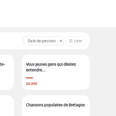
Liste
te-
Vous jeunes gens qui désirez
entendre…
20.00€
Chansons populaires de Bretagne