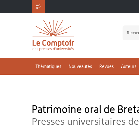
Thématiques
Nouveautés
Revues
Auteurs
Patrimoine oral de Bre
Presses universitaires d