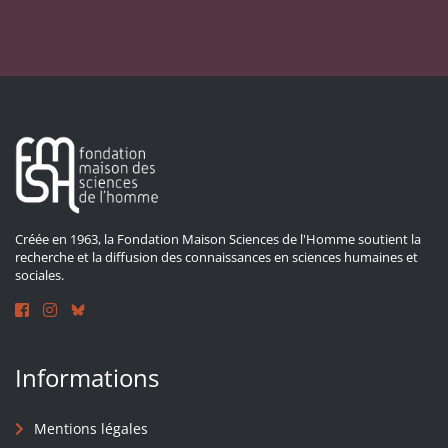
Créée en 1963, la Fondation Maison Sciences de l'Homme soutient la
recherche et la diffusion des connaissances en sciences humaines et
sociales.
Informations
Mentions légales