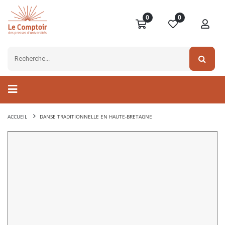
0
0
ACCUEIL
DANSE TRADITIONNELLE EN HAUTE-BRETAGNE