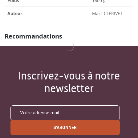
Poids
1600 g
Auteur
Marc CLÉRIVET
Recommandations
Inscrivez-vous à notre
newsletter
S'ABONNER