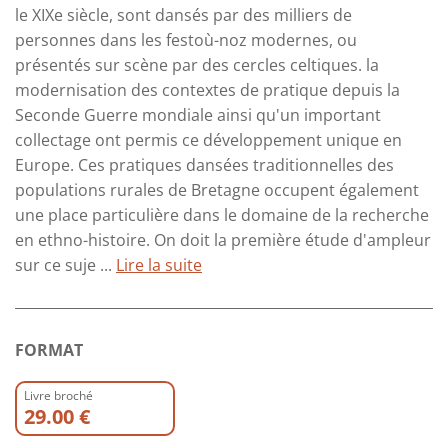
le XIXe siècle, sont dansés par des milliers de
personnes dans les festoù-noz modernes, ou
présentés sur scène par des cercles celtiques. la
modernisation des contextes de pratique depuis la
Seconde Guerre mondiale ainsi qu'un important
collectage ont permis ce développement unique en
Europe. Ces pratiques dansées traditionnelles des
populations rurales de Bretagne occupent également
une place particulière dans le domaine de la recherche
en ethno-histoire. On doit la première étude d'ampleur
sur ce suje ...
Lire la suite
FORMAT
Livre broché
29.00 €