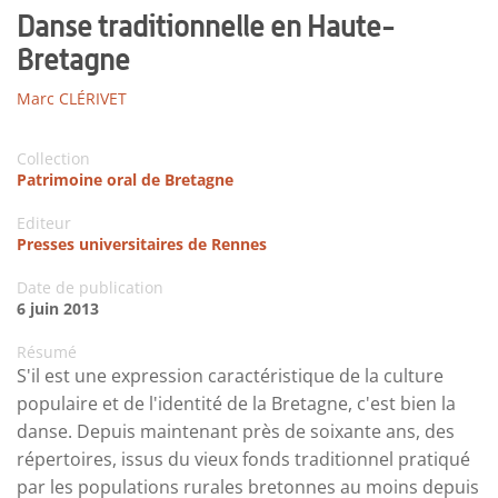
Danse traditionnelle en Haute-
Bretagne
Marc CLÉRIVET
Collection
Patrimoine oral de Bretagne
Editeur
Presses universitaires de Rennes
Date de publication
6 juin 2013
Résumé
S'il est une expression caractéristique de la culture
populaire et de l'identité de la Bretagne, c'est bien la
danse. Depuis maintenant près de soixante ans, des
répertoires, issus du vieux fonds traditionnel pratiqué
par les populations rurales bretonnes au moins depuis