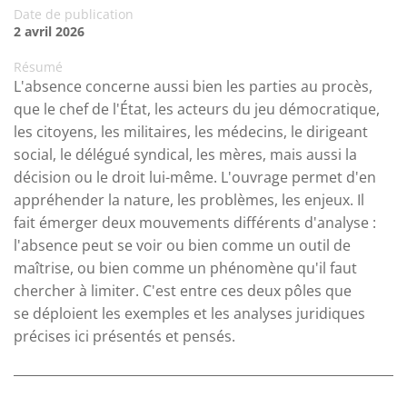
Date de publication
2 avril 2026
Résumé
L'absence concerne aussi bien les parties au procès,
que le chef de l'État, les acteurs du jeu démocratique,
les citoyens, les militaires, les médecins, le dirigeant
social, le délégué syndical, les mères, mais aussi la
décision ou le droit lui-même. L'ouvrage permet d'en
appréhender la nature, les problèmes, les enjeux. Il
fait émerger deux mouvements différents d'analyse :
l'absence peut se voir ou bien comme un outil de
maîtrise, ou bien comme un phénomène qu'il faut
chercher à limiter. C'est entre ces deux pôles que
se déploient les exemples et les analyses juridiques
précises ici présentés et pensés.