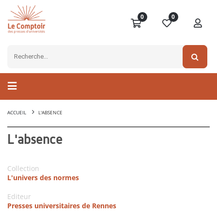
0
0
ACCUEIL
L'ABSENCE
L'absence
Collection
L'univers des normes
Editeur
Presses universitaires de Rennes