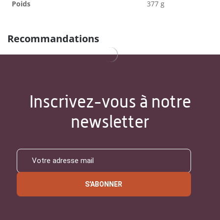
Poids
377 g
Recommandations
Inscrivez-vous à notre
newsletter
S'ABONNER