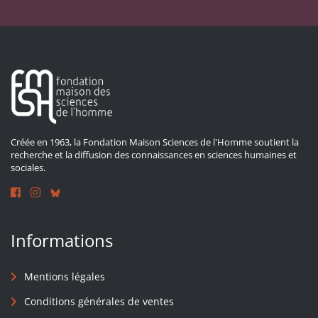
Créée en 1963, la Fondation Maison Sciences de l'Homme soutient la
recherche et la diffusion des connaissances en sciences humaines et
sociales.
Informations
Mentions légales
Conditions générales de ventes