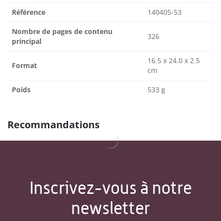
Référence
140405-53
Nombre de pages de contenu
326
principal
16.5 x 24.0 x 2.5
Format
cm
Poids
533 g
Recommandations
Inscrivez-vous à notre
newsletter