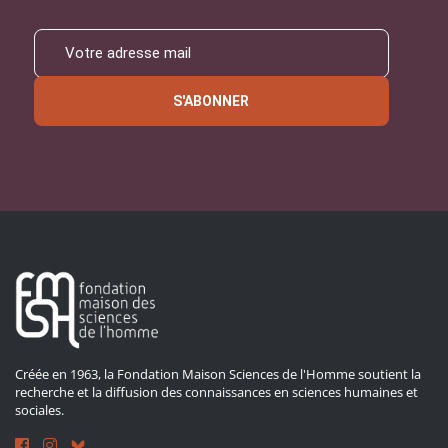
S'ABONNER
Créée en 1963, la Fondation Maison Sciences de l'Homme soutient la
recherche et la diffusion des connaissances en sciences humaines et
sociales.