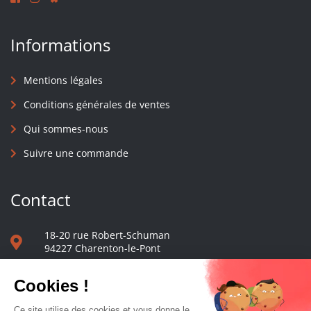
Informations
Mentions légales
Conditions générales de ventes
Qui sommes-nous
Suivre une commande
Contact
18-20 rue Robert-Schuman
94227 Charenton-le-Pont
01 40 48 65 13
Nous écrire