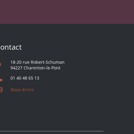
ontact
18-20 rue Robert-Schuman
94227 Charenton-le-Pont
01 40 48 65 13
Nous écrire