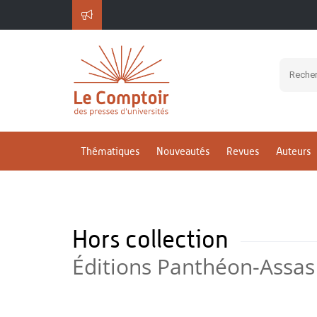
Thématiques
Nouveautés
Revues
Auteurs
Hors collection
Éditions Panthéon-Assas