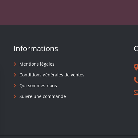
Informations
C
Mentions légales
Conditions générales de ventes
Qui sommes-nous
Suivre une commande