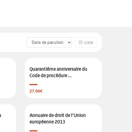
Liste
Quarantième anniversaire du
Code de procédure ...
27.00€
s
Annuaire de droit de l'Union
européenne 2013