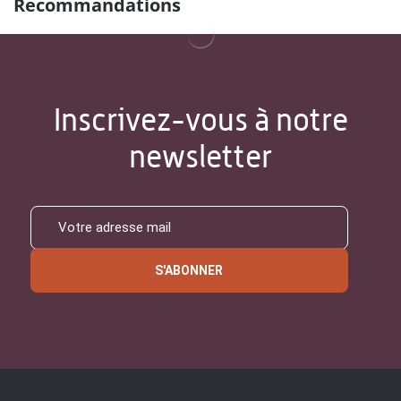
Recommandations
Inscrivez-vous à notre
newsletter
S'ABONNER