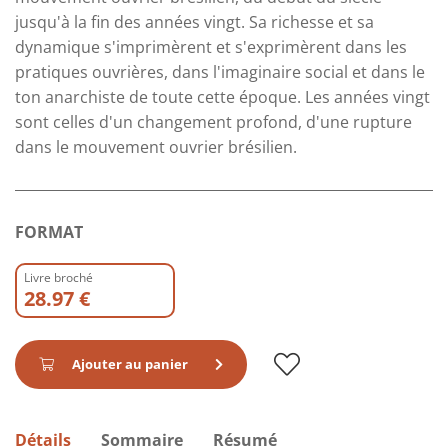
jusqu'à la fin des années vingt. Sa richesse et sa
dynamique s'imprimèrent et s'exprimèrent dans les
pratiques ouvrières, dans l'imaginaire social et dans le
ton anarchiste de toute cette époque. Les années vingt
sont celles d'un changement profond, d'une rupture
dans le mouvement ouvrier brésilien.
FORMAT
Livre broché
28.97 €
Ajouter au panier
Détails
Sommaire
Résumé