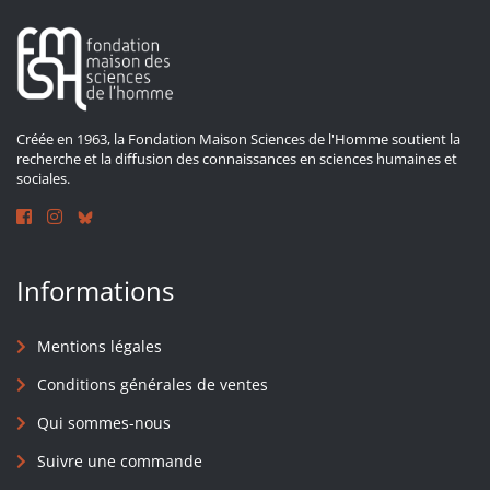
Créée en 1963, la Fondation Maison Sciences de l'Homme soutient la
recherche et la diffusion des connaissances en sciences humaines et
sociales.
Informations
Mentions légales
Conditions générales de ventes
Qui sommes-nous
Suivre une commande