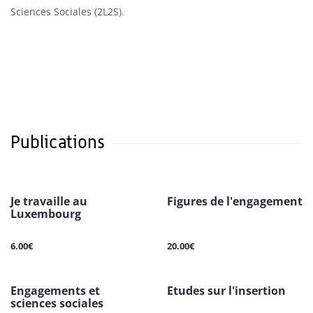
Sciences Sociales (2L2S).
Publications
Je travaille au
Figures de l'engagement
Luxembourg
6.00€
20.00€
Engagements et
Etudes sur l'insertion
sciences sociales