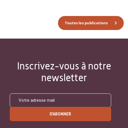
Toutes les publications
Inscrivez-vous à notre
newsletter
S'ABONNER