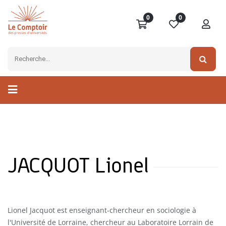
0
0
JACQUOT Lionel
Lionel Jacquot est enseignant-chercheur en sociologie à
l'Université de Lorraine, chercheur au Laboratoire Lorrain de