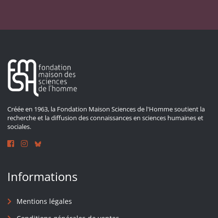
Créée en 1963, la Fondation Maison Sciences de l'Homme soutient la
recherche et la diffusion des connaissances en sciences humaines et
sociales.
Informations
Mentions légales