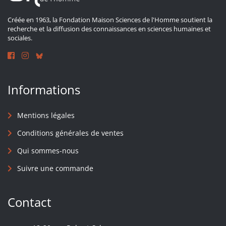
Créée en 1963, la Fondation Maison Sciences de l'Homme soutient la
recherche et la diffusion des connaissances en sciences humaines et
sociales.
Informations
Mentions légales
Conditions générales de ventes
Qui sommes-nous
Suivre une commande
Contact