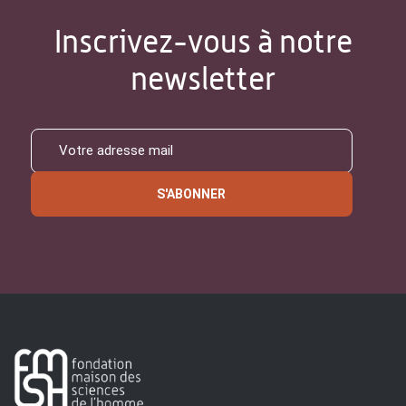
Inscrivez-vous à notre
newsletter
S'ABONNER