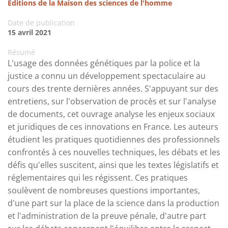
Éditions de la Maison des sciences de l'homme
Date de publication
15 avril 2021
Résumé
L'usage des données génétiques par la police et la
justice a connu un développement spectaculaire au
cours des trente dernières années. S'appuyant sur des
entretiens, sur l'observation de procès et sur l'analyse
de documents, cet ouvrage analyse les enjeux sociaux
et juridiques de ces innovations en France. Les auteurs
étudient les pratiques quotidiennes des professionnels
confrontés à ces nouvelles techniques, les débats et les
défis qu'elles suscitent, ainsi que les textes législatifs et
réglementaires qui les régissent. Ces pratiques
soulèvent de nombreuses questions importantes,
d'une part sur la place de la science dans la production
et l'administration de la preuve pénale, d'autre part