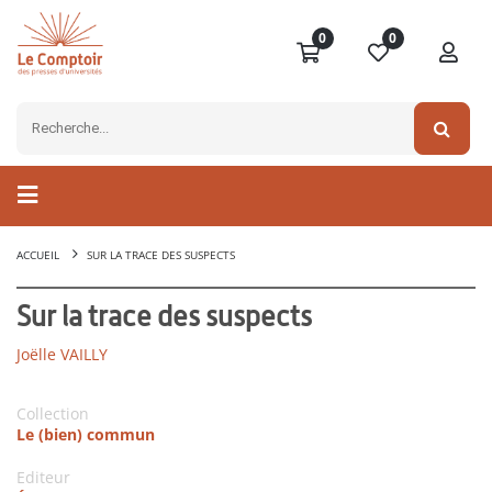
0
0
ACCUEIL
SUR LA TRACE DES SUSPECTS
Sur la trace des suspects
Joëlle VAILLY
Collection
Le (bien) commun
Editeur