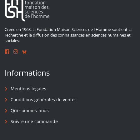
Créée en 1963, la Fondation Maison Sciences de l'Homme soutient la
recherche et la diffusion des connaissances en sciences humaines et
sociales.
Informations
Mentions légales
Conditions générales de ventes
Qui sommes-nous
Suivre une commande