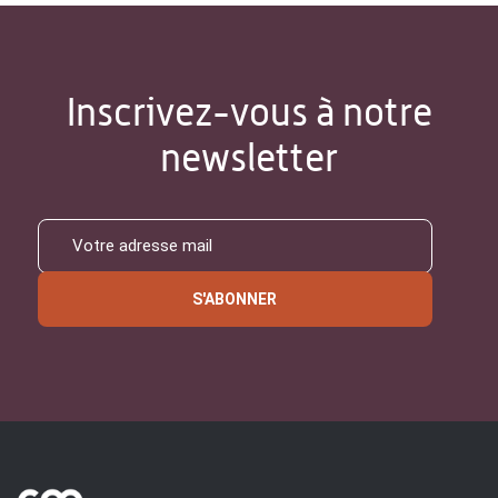
Inscrivez-vous à notre
newsletter
S'ABONNER