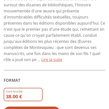
surtout des dizaines de bibliothèques, l'histoire
mouvementée d'une œuvre qui présente
d'innombrables difficultés textuelles, toujours
présentes dans les éditions disponibles aujourd'hui. Ce
n'est que le premier pas d'une étude qui, remettant en
cause ce qu'on croyait parfaitement établi, conduit
jusqu'aux éditions les plus récentes des Œuvres
complètes de Montesquieu : que sont devenus ses
manuscrits, une fois dans les mains de son fils ? quel
rôle a joué son pe ...
Lire la suite
FORMAT
Livre broché
38.00 €