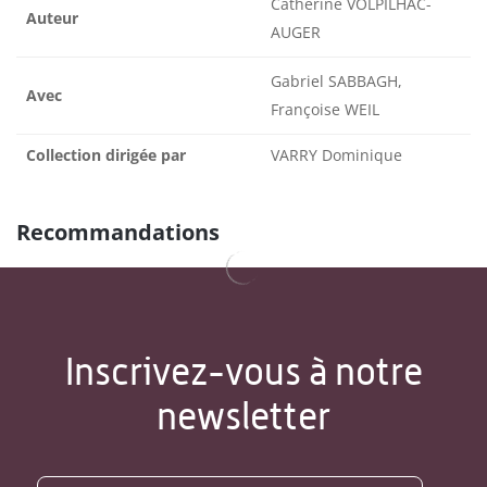
Catherine VOLPILHAC-
Auteur
AUGER
Gabriel SABBAGH,
Avec
Françoise WEIL
Collection dirigée par
VARRY Dominique
Recommandations
Inscrivez-vous à notre
newsletter