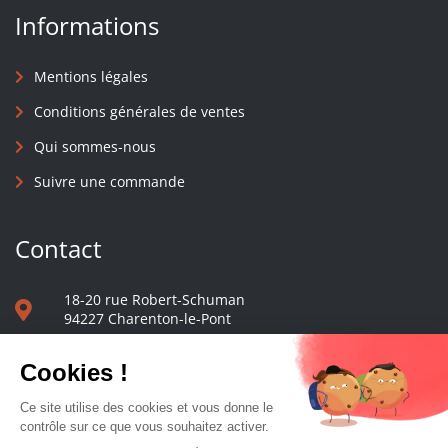
Informations
Mentions légales
Conditions générales de ventes
Qui sommes-nous
Suivre une commande
Contact
18-20 rue Robert-Schuman
94227 Charenton-le-Pont
01 40 48 65 13
Nous écrire