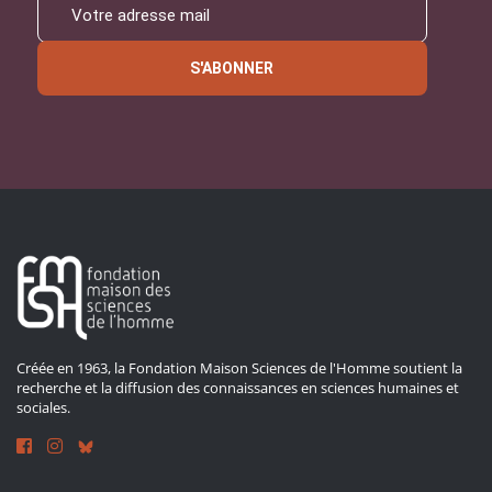
S'ABONNER
Créée en 1963, la Fondation Maison Sciences de l'Homme soutient la
recherche et la diffusion des connaissances en sciences humaines et
sociales.