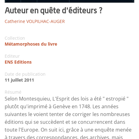
Auteur en quête d'éditeurs ?
Catherine VOLPILHAC-AUGER
Collection
Métamorphoses du livre
Editeur
ENS Editions
Date de publication
11 juillet 2011
Résumé
Selon Montesquieu, L'Esprit des lois a été " estropié "
plutôt qu'imprimé à Genève en 1748. Les années
suivantes le voient tenter de corriger les nombreuses
éditions qui se succèdent et se concurrencent dans
toute l'Europe. On suit ici, grâce à une enquête menée
à travers des correspondances, des archives, mais