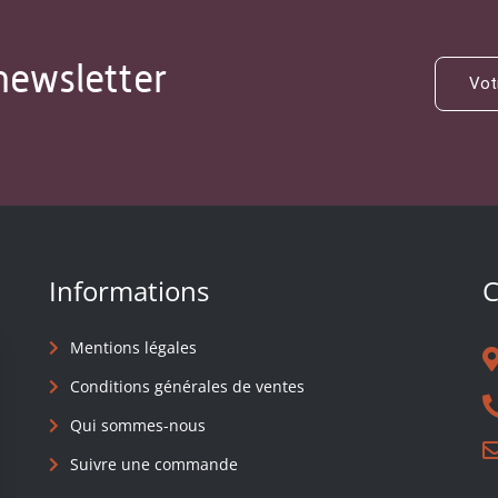
newsletter
Informations
C
Mentions légales
Conditions générales de ventes
Qui sommes-nous
Suivre une commande