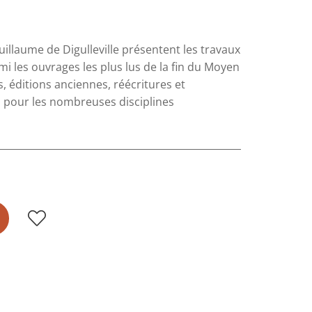
illaume de Digulleville présentent les travaux
mi les ouvrages les plus lus de la fin du Moyen
, éditions anciennes, réécritures et
n pour les nombreuses disciplines