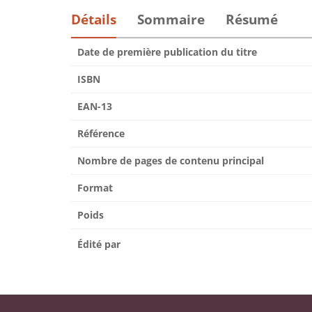
Détails
Sommaire
Résumé
Date de première publication du titre
ISBN
EAN-13
Référence
Nombre de pages de contenu principal
Format
Poids
Édité par