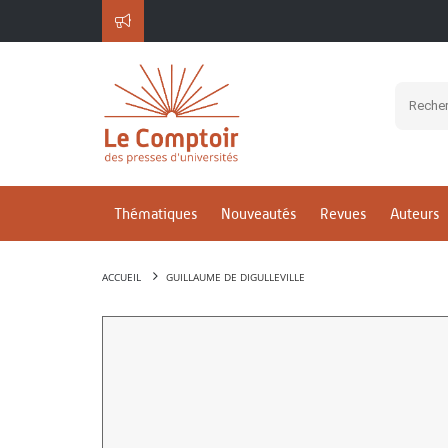
Thématiques
Nouveautés
Revues
Auteurs
ACCUEIL
GUILLAUME DE DIGULLEVILLE