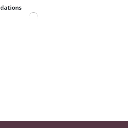
dations