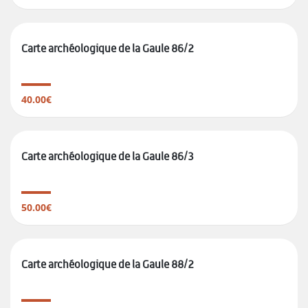
Carte archéologique de la Gaule 86/2
40.00€
Carte archéologique de la Gaule 86/3
50.00€
Carte archéologique de la Gaule 88/2