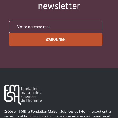
newsletter
S'ABONNER
Créée en 1963, la Fondation Maison Sciences de l'Homme soutient la
recherche et la diffusion des connaissances en sciences humaines et