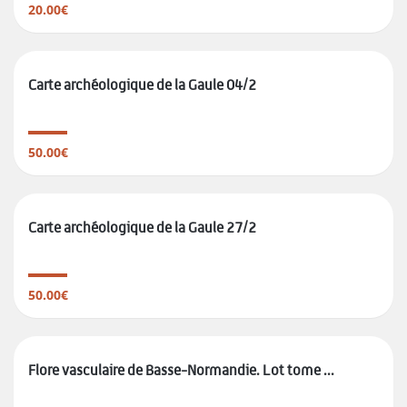
20.00€
Carte archéologique de la Gaule 04/2
50.00€
Carte archéologique de la Gaule 27/2
50.00€
Flore vasculaire de Basse-Normandie. Lot tome ...