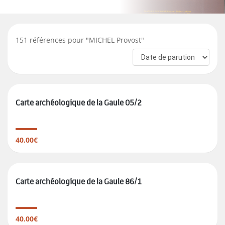
151
références pour "
MICHEL Provost
"
Carte archéologique de la Gaule 05/2
40.00€
Carte archéologique de la Gaule 86/1
40.00€