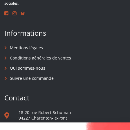
sociales.
Informations
Mentions légales
Conditions générales de ventes
Qui sommes-nous
Suivre une commande
Contact
18-20 rue Robert-Schuman
94227 Charenton-le-Pont
01 40 48 65 13