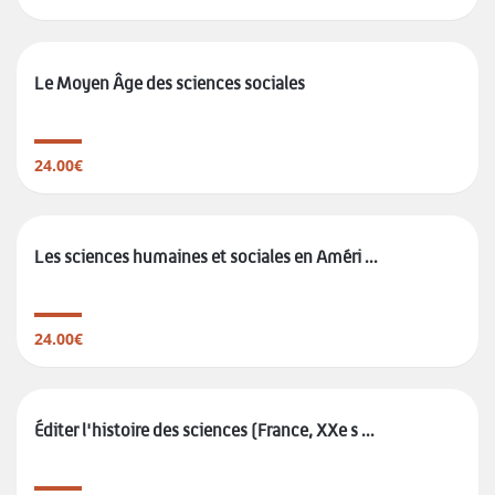
Le Moyen Âge des sciences sociales
24.00€
Les sciences ­humaines et ­sociales en ­Améri ...
24.00€
Éditer l'histoire des sciences (France, XXe s ...