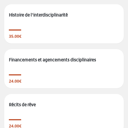
Histoire de l'interdisciplinarité
35.00€
Financements et agencements disciplinaires
24.00€
Récits de rêve
24.00€