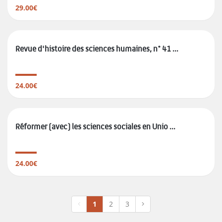
29.00€
Revue d'histoire des sciences humaines, n° 41 ...
24.00€
Réformer (avec) les sciences sociales en Unio ...
24.00€
1
2
3