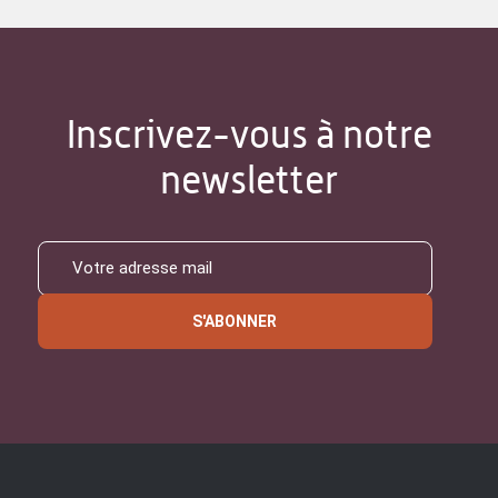
Inscrivez-vous à notre
newsletter
S'ABONNER