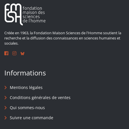
Créée en 1963, la Fondation Maison Sciences de l'Homme soutient la
recherche et la diffusion des connaissances en sciences humaines et
sociales.
Informations
Mentions légales
Conditions générales de ventes
Qui sommes-nous
Suivre une commande