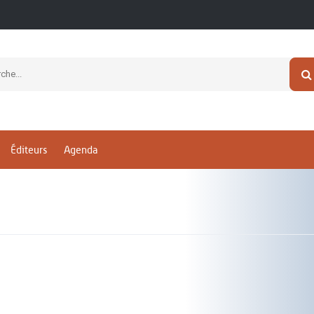
Éditeurs
Agenda