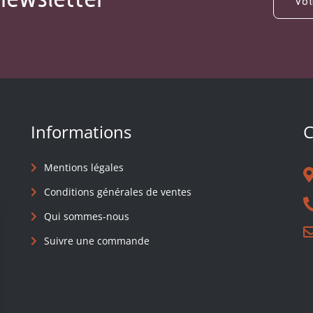
Informations
C
Mentions légales
Conditions générales de ventes
Qui sommes-nous
Suivre une commande