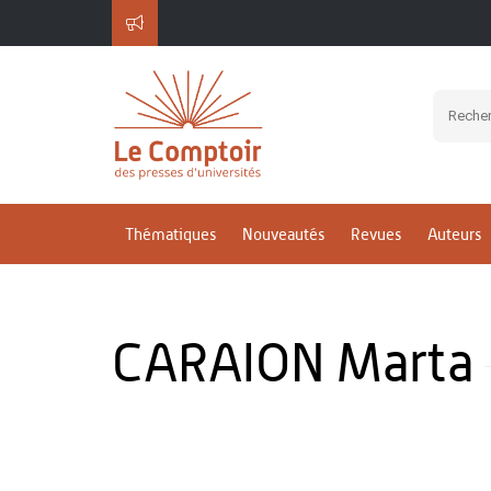
Thématiques
Nouveautés
Revues
Auteurs
CARAION Marta