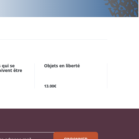
 qui se
Objets en liberté
ivent être
13.00€