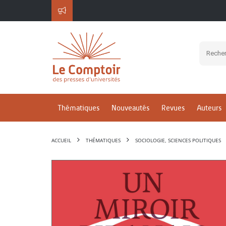
Thématiques
Nouveautés
Revues
Auteurs
ACCUEIL
THÉMATIQUES
SOCIOLOGIE, SCIENCES POLITIQUES