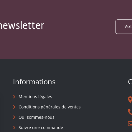
newsletter
Informations
C
Mentions légales
Conditions générales de ventes
Qui sommes-nous
Suivre une commande