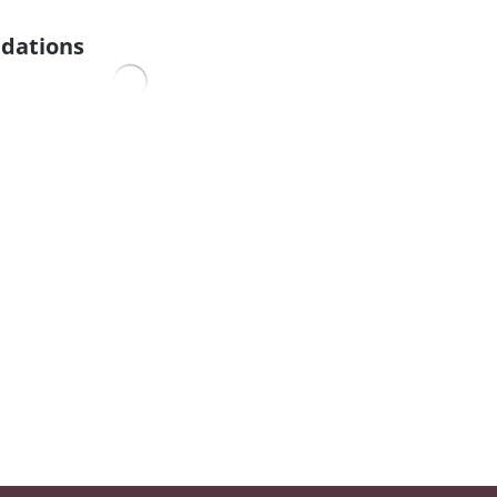
dations