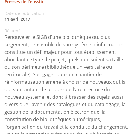
Presses de l'enssib
Date de publication
11 avril 2017
Résumé
Renouveler le SIGB d'une bibliothèque ou, plus
largement, l'ensemble de son système d'information
constitue un défi majeur pour tout établissement
abordant ce type de projet, quels que soient sa taille
ou son périmètre (bibliothèque universitaire ou
territoriale). S'engager dans un chantier de
réinformatisation amène à choisir de nouveaux outils
qui sont autant de briques de l'architecture du
nouveau système, et donc à brasser des sujets aussi
divers que l'avenir des catalogues et du catalogage, la
gestion de la documentation électronique, la
constitution de bibliothèques numériques,
l'organisation du travail et la conduite du changement.