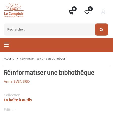
0
0
ACCUEIL
RÉINFORMATISER UNE BIBLIOTHÈQUE
Réinformatiser une bibliothèque
Anna SVENBRO
Collection
La boîte à outils
Editeur