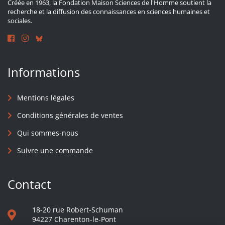
Créée en 1963, la Fondation Maison Sciences de l'Homme soutient la
recherche et la diffusion des connaissances en sciences humaines et
sociales.
Informations
Mentions légales
Conditions générales de ventes
Qui sommes-nous
Suivre une commande
Contact
18-20 rue Robert-Schuman
94227 Charenton-le-Pont