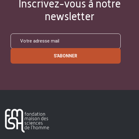
Inscrivez-vous à notre
newsletter
S'ABONNER