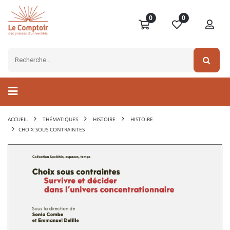
0
0
ACCUEIL
THÉMATIQUES
HISTOIRE
HISTOIRE
CHOIX SOUS CONTRAINTES