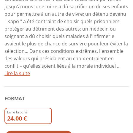
jusqu'à nous: une mère a dû sacrifier un de ses enfants
pour permettre à un autre de vivre; un détenu devenu
" Kapo " a été contraint de choisir quels prisonniers
protéger au détriment des autres; un médecin ou
soignant a dû choisir quels malades à l'infirmerie
avaient le plus de chance de survivre pour leur éviter la
sélection… Dans ces conditions extrêmes, l'ensemble
des valeurs qui présidaient au choix entraient en
conflit – qu'elles soient liées à la morale individuel ...
Lire la suite
FORMAT
Livre broché
24.00 €