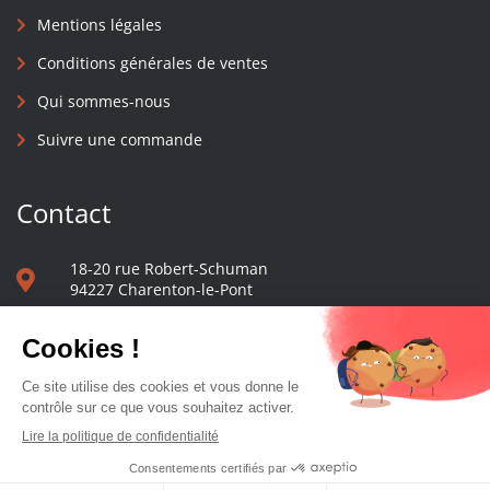
Mentions légales
Conditions générales de ventes
Qui sommes-nous
Suivre une commande
Contact
18-20 rue Robert-Schuman
94227 Charenton-le-Pont
01 40 48 65 13
Nous écrire