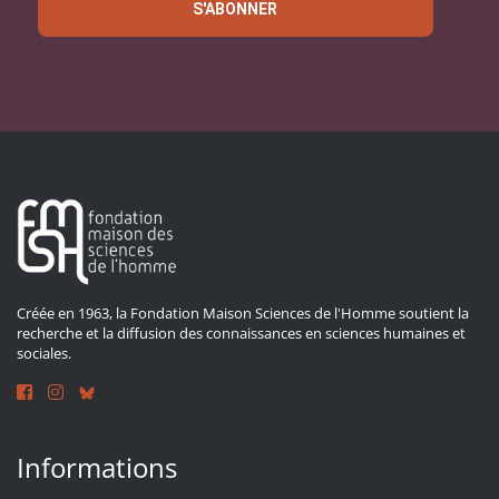
S'ABONNER
Créée en 1963, la Fondation Maison Sciences de l'Homme soutient la
recherche et la diffusion des connaissances en sciences humaines et
sociales.
Informations