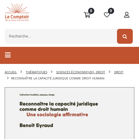
0
0
ACCUEIL
THÉMATIQUES
SCIENCES ÉCONOMIQUES, DROIT
DROIT
RECONNAÎTRE LA CAPACITÉ JURIDIQUE COMME DROIT HUMAIN